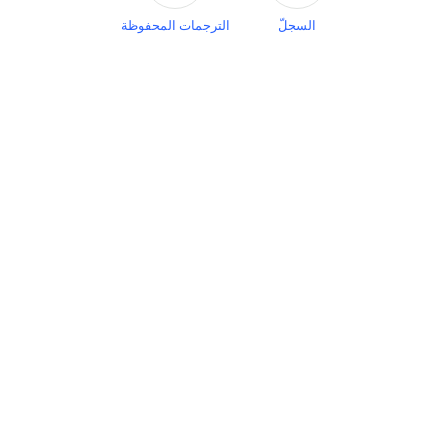
السجلّ
الترجمات المحفوظة